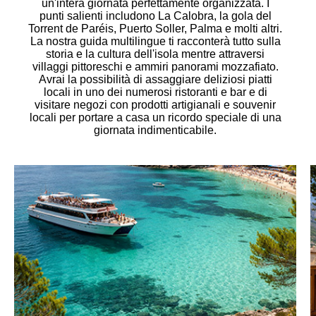
un'intera giornata perfettamente organizzata. I
punti salienti includono La Calobra, la gola del
Torrent de Paréis, Puerto Soller, Palma e molti altri.
La nostra guida multilingue ti racconterà tutto sulla
storia e la cultura dell'isola mentre attraversi
villaggi pittoreschi e ammiri panorami mozzafiato.
Avrai la possibilità di assaggiare deliziosi piatti
locali in uno dei numerosi ristoranti e bar e di
visitare negozi con prodotti artigianali e souvenir
locali per portare a casa un ricordo speciale di una
giornata indimenticabile.