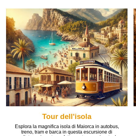
Tour dell'isola
Esplora la magnifica isola di Maiorca in autobus,
treno, tram e barca in questa escursione di