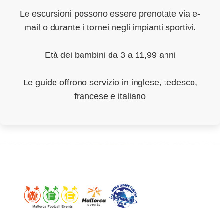
Le escursioni possono essere prenotate via e-
mail o durante i tornei negli impianti sportivi.
Età dei bambini da 3 a 11,99 anni
Le guide offrono servizio in inglese, tedesco,
francese e italiano