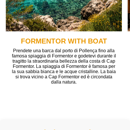
FORMENTOR WITH BOAT
Prendete una barca dal porto di Pollença fino alla
famosa spiaggia di Formentor e godetevi durante il
tragitto la straordinaria bellezza della costa di Cap
Formentor. La spiaggia di Formentor è famosa per
la sua sabbia bianca e le acque cristalline. La baia
si trova vicino a Cap Formentor ed è circondata
dalla natura.