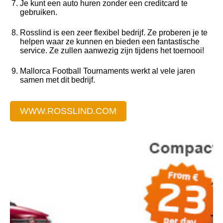
Je kunt een auto huren zonder een creditcard te
gebruiken.
Rosslind is een zeer flexibel bedrijf. Ze proberen je te
helpen waar ze kunnen en bieden een fantastische
service. Ze zullen aanwezig zijn tijdens het toernooi!
Mallorca Football Tournaments werkt al vele jaren
samen met dit bedrijf.
WWW.ROSSLIND.COM