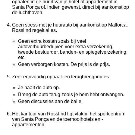
ophalen in de buurt van je hotel of appartement in
Santa Ponça of, indien gewenst, direct bij aankomst op
de luchthaven.
Geen stress met je huurauto bij aankomst op Mallorca.
Rosslind regelt alles.
Geen extra kosten zoals bij veel
autoverhuurbedrijven voor extra verzekering,
tweede bestuurder, banden- en spiegelverzekering,
etc.
Geen verborgen kosten. De prijs is de prijs.
Zeer eenvoudig ophaal- en terugbrengproces:
Je haalt de auto op.
Breng de auto terug zoals je hem hebt ontvangen.
Geen discussies aan de balie.
Het kantoor van Rosslind ligt vlakbij het sportcentrum
van Santa Ponça en de toernooihotels en -
appartementen.