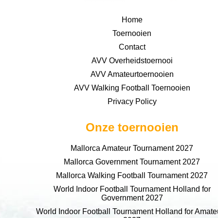
Home
Toernooien
Contact
AVV Overheidstoernooi
AVV Amateurtoernooien
AVV Walking Football Toernooien
Privacy Policy
Onze toernooien
Mallorca Amateur Tournament 2027
Mallorca Government Tournament 2027
Mallorca Walking Football Tournament 2027
World Indoor Football Tournament Holland for
Government 2027
World Indoor Football Tournament Holland for Amate