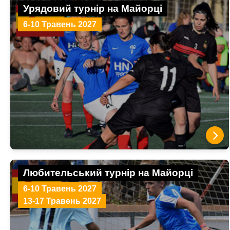
Урядовий турнір на Майорці
6-10 Травень 2027
Любительський турнір на Майорці
6-10 Травень 2027
13-17 Травень 2027