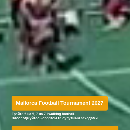
Mallorca Football Tournament 2027
Грайте 5 на 5, 7 на 7 і walking football.
Насолоджуйтесь спортом та супутніми заходами.