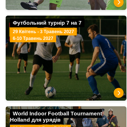
Футбольний турнір 7 на 7
29 Квітень - 3 Травень 2027
6-10 Травень 2027
World Indoor Football Tournament
Holland для урядів