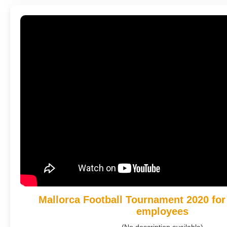
Mallorca Football Tournament 2020 fo
employees