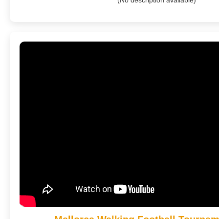
(No description available)