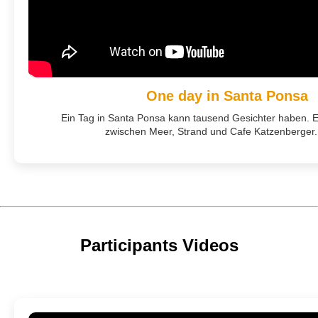
One day in Santa Ponsa
Ein Tag in Santa Ponsa kann tausend Gesichter haben. E
zwischen Meer, Strand und Cafe Katzenberger. 
Participants Videos