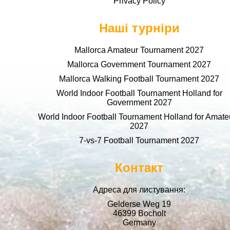
Privacy Policy
Наші турніри
Mallorca Amateur Tournament 2027
Mallorca Government Tournament 2027
Mallorca Walking Football Tournament 2027
World Indoor Football Tournament Holland for
Government 2027
World Indoor Football Tournament Holland for Amate
2027
7-vs-7 Football Tournament 2027
Контакт
Адреса для листування:
Gelderse Weg 19
46399 Bocholt
Germany