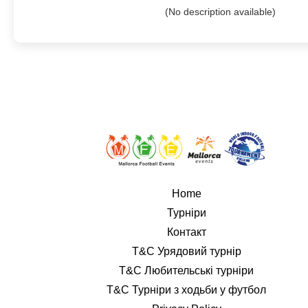
(No description available)
Home
Турніри
Контакт
T&C Урядовий турнір
T&C Любительські турніри
T&C Турніри з ходьби у футбол