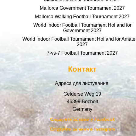
Mallorca Government Tournament 2027
Mallorca Walking Football Tournament 2027
World Indoor Football Tournament Holland for
Government 2027
World Indoor Football Tournament Holland for Amate
2027
7-vs-7 Football Tournament 2027
Контакт
Адреса для листування:
Gelderse Weg 19
46399 Bocholt
Germany
Слідкуйте за нами у Facebook
Слідкуйте за нами в Instagram