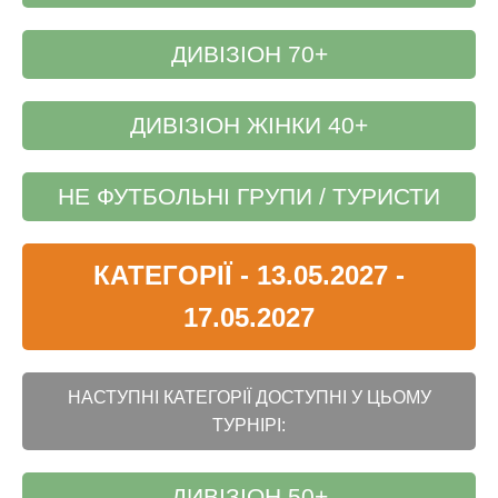
ДИВІЗІОН 70+
ДИВІЗІОН ЖІНКИ 40+
НЕ ФУТБОЛЬНІ ГРУПИ / ТУРИСТИ
КАТЕГОРІЇ - 13.05.2027 -
17.05.2027
НАСТУПНІ КАТЕГОРІЇ ДОСТУПНІ У ЦЬОМУ
ТУРНІРІ:
ДИВІЗІОН 50+