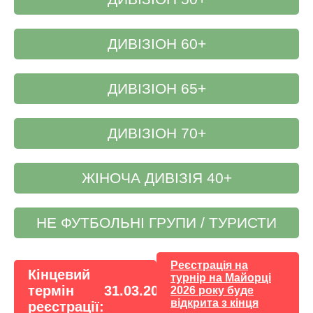
ДИВІЗІОН 60+
ДИВІЗІОН 65+
ДИВІЗІОН 70+
ЖІНОЧА ДИВІЗІЯ 40+
НЕ ФУТБОЛЬНІ ГРУПИ / ТУРИСТИ
Реєстрація на
Кінцевий
турнір на Майорці
термін
31.03.2027
2026 року буде
відкрита з кінця
реєстрації: