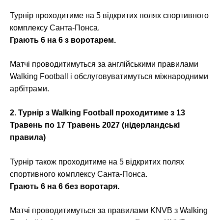
Турнір проходитиме на 5 відкритих полях спортивного
комплексу Санта-Понса.
Грають 6 на 6 з воротарем.
Матчі проводитимуться за англійськими правилами
Walking Football і обслуговуватимуться міжнародними
арбітрами.
2. Турнір з Walking Football проходитиме з 13
Травень по 17 Травень 2027 (нідерландські
правила)
Турнір також проходитиме на 5 відкритих полях
спортивного комплексу Санта-Понса.
Грають 6 на 6 без воротаря.
Матчі проводитимуться за правилами KNVB з Walking