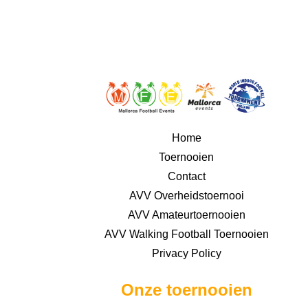
Home
Toernooien
Contact
AVV Overheidstoernooi
AVV Amateurtoernooien
AVV Walking Football Toernooien
Privacy Policy
Onze toernooien