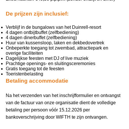
De prijzen zijn inclusief:
Verblijf in de bungalows van het Duinrell-resort
4 dagen ontbijtbuffet (zelfbediening)
4 dagen dinerbuffet (zelfbediening)
Huur van kussensloop, laken en dekbedovertrek
Onbeperkte toegang tot zwembad, attractiepark en
overige faciliteiten
Dagelijkse feesten met DJ of live muziek
Prachtige openings- en sluitingsceremonies
Gratis toegang tot de feesten
Toeristenbelasting
Betaling accommodatie
Na het verzenden van het inschrijfformulier en ontvangst
van de factuur van onze organisatie dient de volledige
betaling per persoon vóór 15.12.2026 per
bankoverschrijving door WIFTH te zijn ontvangen.