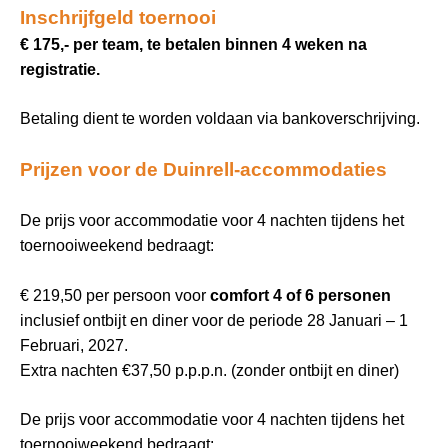
Inschrijfgeld toernooi
€ 175,- per team, te betalen binnen 4 weken na
registratie.
Betaling dient te worden voldaan via bankoverschrijving.
Prijzen voor de Duinrell-accommodaties
De prijs voor accommodatie voor 4 nachten tijdens het
toernooiweekend bedraagt:
€ 219,50 per persoon voor
comfort 4 of 6 personen
inclusief ontbijt en diner voor de periode 28 Januari – 1
Februari, 2027.
Extra nachten €37,50 p.p.p.n. (zonder ontbijt en diner)
De prijs voor accommodatie voor 4 nachten tijdens het
toernooiweekend bedraagt: