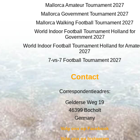
Mallorca Amateur Tournament 2027
Mallorca Government Tournament 2027
Mallorca Walking Football Tournament 2027
World Indoor Football Tournament Holland for
Government 2027
World Indoor Football Tournament Holland for Amate
2027
7-vs-7 Football Tournament 2027
Contact
Correspondentieadres:
Gelderse Weg 19
46399 Bocholt
Germany
Volg ons op Facebook
Volg ons op Instagram