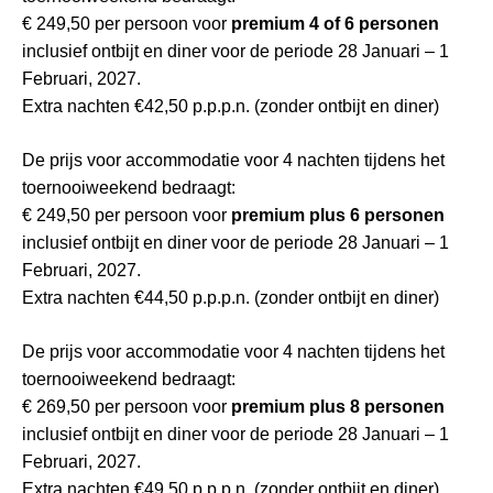
€ 249,50 per persoon voor
premium 4 of 6 personen
inclusief ontbijt en diner voor de periode 28 Januari – 1
Februari, 2027.
Extra nachten €42,50 p.p.p.n. (zonder ontbijt en diner)
De prijs voor accommodatie voor 4 nachten tijdens het
toernooiweekend bedraagt:
€ 249,50 per persoon voor
premium plus 6 personen
inclusief ontbijt en diner voor de periode 28 Januari – 1
Februari, 2027.
Extra nachten €44,50 p.p.p.n. (zonder ontbijt en diner)
De prijs voor accommodatie voor 4 nachten tijdens het
toernooiweekend bedraagt:
€ 269,50 per persoon voor
premium plus 8 personen
inclusief ontbijt en diner voor de periode 28 Januari – 1
Februari, 2027.
Extra nachten €49,50 p.p.p.n. (zonder ontbijt en diner)